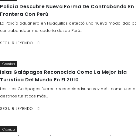
Policía Descubre Nueva Forma De Contrabando En
Frontera Con Perú
La Policía aduanera en Huaquillas detectó una nueva modalidad p
contrabandear mercadería desde Perú...
SEGUIR LEYENDO
Crónica
Islas Galápagos Reconocida Como La Mejor Isla
Turística Del Mundo En El 2010
Las Islas Galápagos fueron reconocidadsuna vez más como uno d
destinos turísticos más...
SEGUIR LEYENDO
Crónica