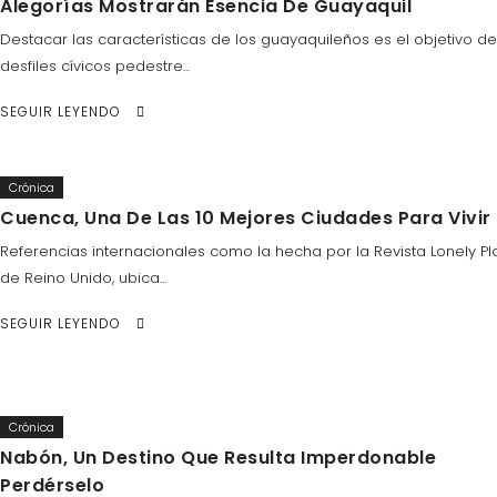
Alegorías Mostrarán Esencia De Guayaquil
Destacar las características de los guayaquileños es el objetivo de
desfiles cívicos pedestre...
SEGUIR LEYENDO
Crónica
Cuenca, Una De Las 10 Mejores Ciudades Para Vivir
Referencias internacionales como la hecha por la Revista Lonely Pl
de Reino Unido, ubica...
SEGUIR LEYENDO
Crónica
Nabón, Un Destino Que Resulta Imperdonable
Perdérselo