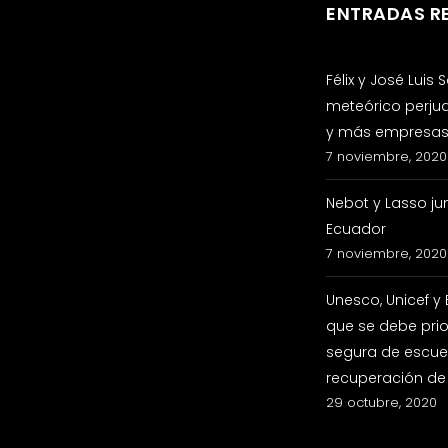
ENTRADAS R
Félix y José Luis
meteórico perju
y más empresas 
7 noviembre, 2020
Nebot y Lasso ju
Ecuador
7 noviembre, 2020
Unesco, Unicef y
que se debe prio
segura de escuel
recuperación de
29 octubre, 2020