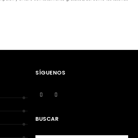
SÍGUENOS
BUSCAR