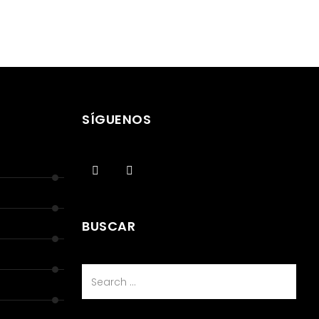
SÍGUENOS
BUSCAR