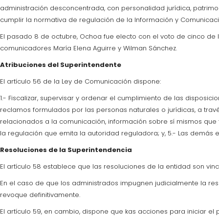
administración desconcentrada, con personalidad jurídica, patrimo
cumplir la normativa de regulación de la Información y Comunicaci
El pasado 8 de octubre, Ochoa fue electo con el voto de cinco de 
comunicadores María Elena Aguirre y Wilman Sánchez.
Atribuciones del Superintendente
El artículo 56 de la Ley de Comunicación dispone:
1.- Fiscalizar, supervisar y ordenar el cumplimiento de las disposi
reclamos formulados por las personas naturales o jurídicas, a trav
relacionados a la comunicación, información sobre sí mismos que f
la regulación que emita la autoridad reguladora; y, 5.- Las demás e
Resoluciones de la Superintendencia
El artículo 58 establece que las resoluciones de la entidad son vi
En el caso de que los administrados impugnen judicialmente la res
revoque definitivamente.
El artículo 59, en cambio, dispone que kas acciones para iniciar e