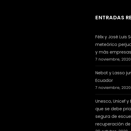
ENTRADAS R
Félix y José Luis
meteórico perju
y más empresas 
7 noviembre, 2020
Nebot y Lasso ju
Ecuador
7 noviembre, 2020
Unesco, Unicef y
que se debe prio
segura de escuel
recuperación de