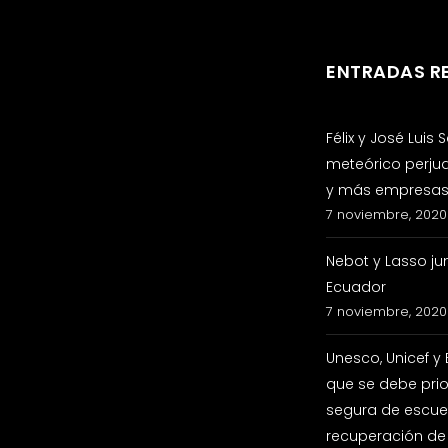
ENTRADAS R
Félix y José Luis
meteórico perju
y más empresas 
7 noviembre, 2020
Nebot y Lasso ju
Ecuador
7 noviembre, 2020
Unesco, Unicef y
que se debe prio
segura de escuel
recuperación de