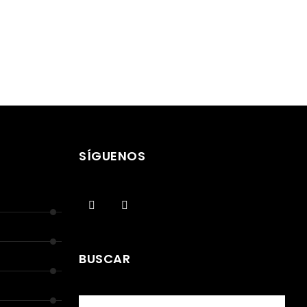
SÍGUENOS
BUSCAR