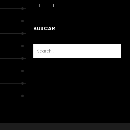
BUSCAR