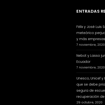
ENTRADAS R
Félix y José Luis
meteórico perju
y más empresas 
7 noviembre, 2020
Nebot y Lasso ju
Ecuador
7 noviembre, 2020
Unesco, Unicef y
que se debe prio
segura de escuel
recuperación de
29 octubre, 2020