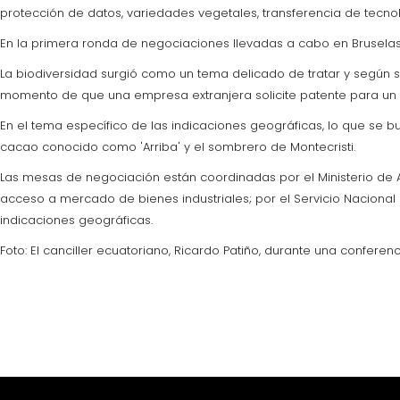
protección de datos, variedades vegetales, transferencia de tecnolo
En la primera ronda de negociaciones llevadas a cabo en Bruselas 
La biodiversidad surgió como un tema delicado de tratar y según señ
momento de que una empresa extranjera solicite patente para un r
En el tema específico de las indicaciones geográficas, lo que s
cacao conocido como 'Arriba' y el sombrero de Montecristi.
Las mesas de negociación están coordinadas por el Ministerio de A
acceso a mercado de bienes industriales; por el Servicio Nacional 
indicaciones geográficas.
Foto: El canciller ecuatoriano, Ricardo Patiño, durante una confere