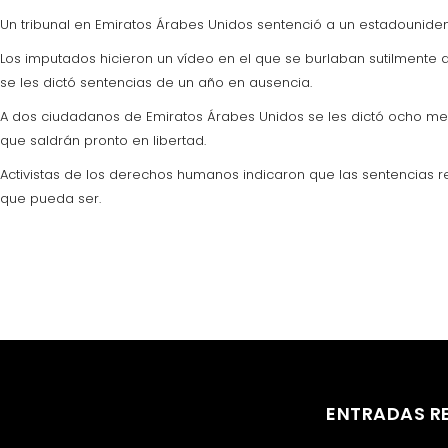
Un tribunal en Emiratos Árabes Unidos sentenció a un estadouniden
Los imputados hicieron un vídeo en el que se burlaban sutilmente d
se les dictó sentencias de un año en ausencia.
A dos ciudadanos de Emiratos Árabes Unidos se les dictó ocho mes
que saldrán pronto en libertad.
Activistas de los derechos humanos indicaron que las sentencias re
que pueda ser.
ENTRADAS R