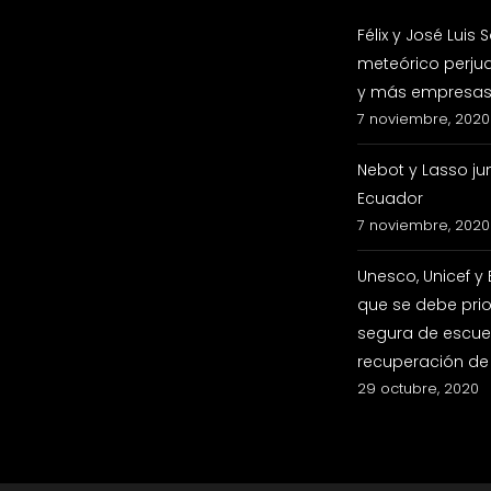
Félix y José Luis
meteórico perju
y más empresas 
7 noviembre, 2020
Nebot y Lasso ju
Ecuador
7 noviembre, 2020
Unesco, Unicef y
que se debe prio
segura de escuel
recuperación de
29 octubre, 2020