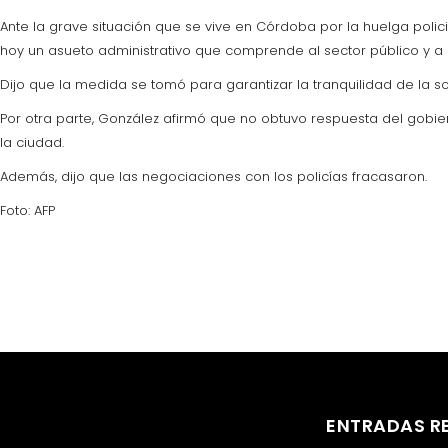
Ante la grave situación que se vive en Córdoba por la huelga polic
hoy un asueto administrativo que comprende al sector público y a 
Dijo que la medida se tomó para garantizar la tranquilidad de la s
Por otra parte, González afirmó que no obtuvo respuesta del gobi
la ciudad.
Además, dijo que las negociaciones con los policías fracasaron.
Foto: AFP
ENTRADAS R