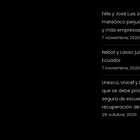
Félix y José Luis
meteórico perju
y más empresas 
7 noviembre, 2020
Nebot y Lasso ju
Ecuador
7 noviembre, 2020
Unesco, Unicef y
que se debe prio
segura de escuel
recuperación de
29 octubre, 2020