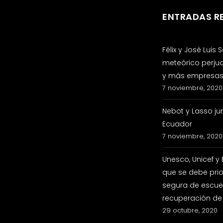
ENTRADAS R
Félix y José Luis
meteórico perju
y más empresas 
7 noviembre, 2020
Nebot y Lasso ju
Ecuador
7 noviembre, 2020
Unesco, Unicef y
que se debe prio
segura de escuel
recuperación de
29 octubre, 2020