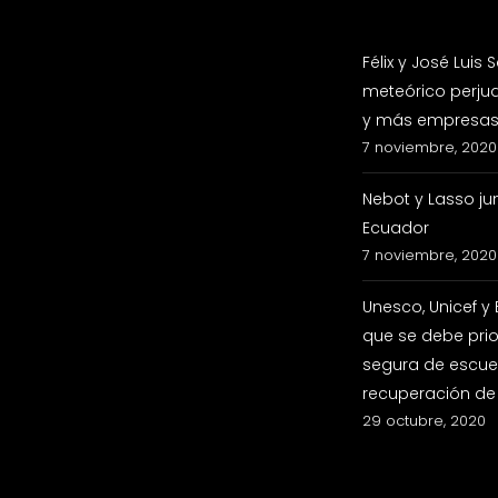
Félix y José Luis
meteórico perju
y más empresas 
7 noviembre, 2020
Nebot y Lasso ju
Ecuador
7 noviembre, 2020
Unesco, Unicef y
que se debe prio
segura de escuel
recuperación de
29 octubre, 2020