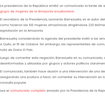
La presidencia de la República emitió un comunicado la tarde de ay
grupo de mujeres de la Amazonía ecuatoriana»
.
El secretario de la Presidencia, Leonardo Barrezueta, es el autor d
como hicieron las 100 mujeres amazónicas dirigiéndose 220 kilóme
explotación en la Amazonía.
Barrezueta, considerando la agenda del presidente invitó a las a
a Quito, el 16 de Octubre. Sin embargo, las representantes de c
nota de Diario El País.
Luego de comentar esta negación, Barrezueta en su comunicado, a
desinformadas y utilizadas por grupos y actores políticos claramen
El comunicado, también hace alusión a una intervención de una de l
asegurando una postura a favor, sin comentar su intervención en l
consulta popular.
Lea el
comunicado completo
enviado por la Presidencia de la Rep