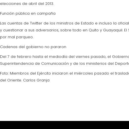
elecciones de abril del 2013.
Función pública en campaña
Las cuentas de Twitter de los ministros de Estado e incluso la ofic
y cuestionar a sus adversarios, sobre todo en Quito y Guayaquil. El
por mal parqueo.
Cadenas del gobierno no pararon
Del 7 de febrero hasta el mediodía del viernes pasado, el Gobiern
Superintendencia de Comunicación y de los ministerios del Deport
Foto: Miembros del Ejército iniciaron el miércoles pasado el tras
del Oriente. Carlos Granja