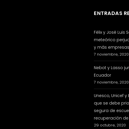
ENTRADAS R
Félix y José Luis
meteórico perju
y más empresas 
7 noviembre, 2020
Nebot y Lasso ju
Ecuador
7 noviembre, 2020
Unesco, Unicef y
que se debe prio
segura de escuel
recuperación de
29 octubre, 2020