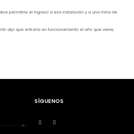
bre permitirle el ingreso a esa instalación y a una mina de
án dijo que entraría en funcionamiento el año que viene,
SÍGUENOS