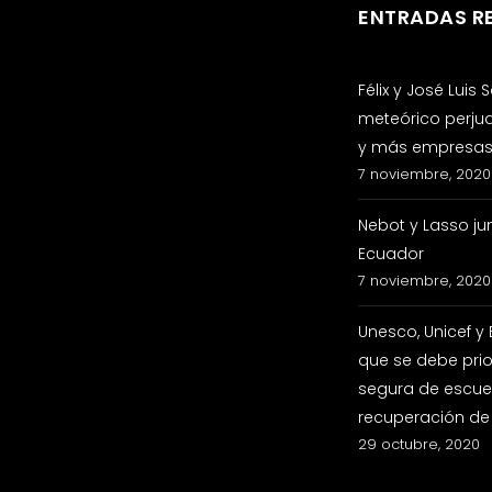
ENTRADAS R
Félix y José Luis
meteórico perju
y más empresas 
7 noviembre, 2020
Nebot y Lasso ju
Ecuador
7 noviembre, 2020
Unesco, Unicef y
que se debe prio
segura de escuel
recuperación de
29 octubre, 2020