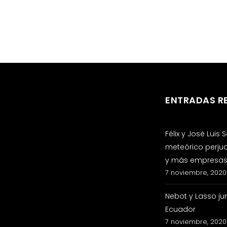
ENTRADAS R
Félix y José Luis
meteórico perju
y más empresas 
7 noviembre, 2020
Nebot y Lasso ju
Ecuador
7 noviembre, 2020