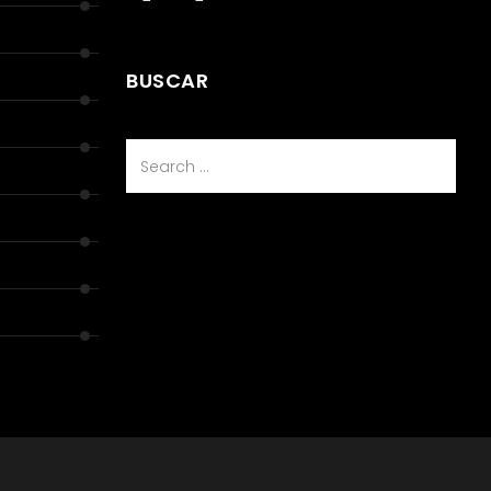
BUSCAR